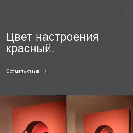
Цвет настроения
красный.
Оставить отзыв