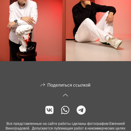
Поделиться ссылкой
Все представленные на сайте работы сделаны фотографом Евгенией
Виноградовой. Допускается публикация работ в некоммерческих целях