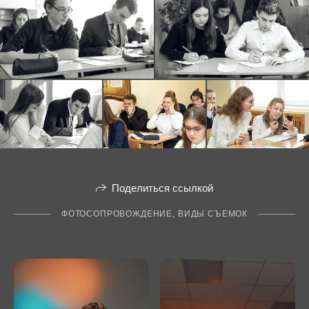
Поделиться ссылкой
ФОТОСОПРОВОЖДЕНИЕ, ВИДЫ СЪЕМОК