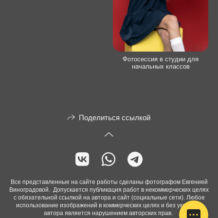
Фотосессия в студии для
начальных классов
Поделиться ссылкой
Все представленные на сайте работы сделаны фотографом Евгенией
Виноградовой. Допускается публикация работ в некоммерческих целях
с обязательной ссылкой на автора и сайт (социальные сети). Любое
использование изображений в коммерческих целях и без указания
автора является нарушением авторских прав.