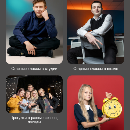
Старшие классы в студии
Старшие классы в школе
Прогулки в разные сезоны,
походы